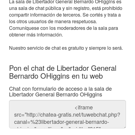
La sala de Libertador General Bernardo OHiggins es
una sala de chat pública y sin registro, está prohibido
compartir información de terceros. Se cortés y trata a
los otros usuarios de manera respetuosa.
Comuníquese con los moderadores de la sala para
obtener más información.
Nuestro servicio de chat es gratuito y siempre lo será.
Pon el chat de Libertador General
Bernardo OHiggins en tu web
Chat con formulario de acceso a la sala de
Libertador General Bernardo OHiggins
Código
del
chat