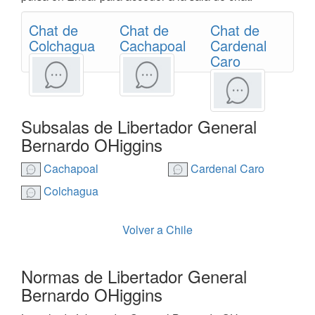
Chat de
Chat de
Chat de
Colchagua
Cachapoal
Cardenal
Caro
Subsalas de Libertador General
Bernardo OHiggins
Cachapoal
Cardenal Caro
Colchagua
Volver a Chile
Normas de Libertador General
Bernardo OHiggins