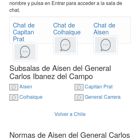
nombre y pulsa en Entrar para acceder a la sala de
chat.
Chat de
Chat de
Chat de
Capitan
Coihaique
Aisen
Prat
Subsalas de Aisen del General
Carlos Ibanez del Campo
Aisen
Capitan Prat
Coihaique
General Carrera
Volver a Chile
Normas de Aisen del General Carlos