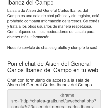
Ibanez del Campo
La sala de Aisen del General Carlos Ibanez del
Campo es una sala de chat pública y sin registro, está
prohibido compartir información de terceros. Se cortés
y trata a los otros usuarios de manera respetuosa.
Comuníquese con los moderadores de la sala para
obtener más información.
Nuestro servicio de chat es gratuito y siempre lo será.
Pon el chat de Aisen del General
Carlos Ibanez del Campo en tu web
Chat con formulario de acceso a la sala de
Aisen del General Carlos Ibanez del Campo
Código
del
chat