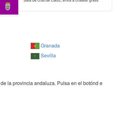
Granada
Sevilla
de la provincia andaluza. Pulsa en el botónd e