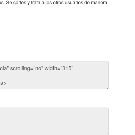
os. Se cortés y trata a los otros usuarios de manera