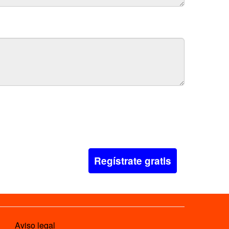
Regístrate gratis
Aviso legal