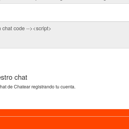
stro chat
hat de Chatear registrando tu cuenta.