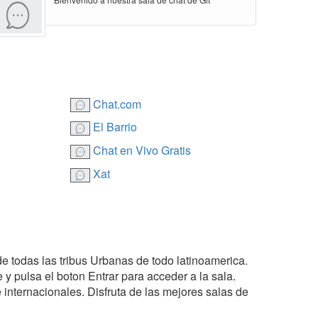
Chat.com
El Barrio
Chat en Vivo Gratis
Xat
de todas las tribus Urbanas de todo latinoamerica.
 y pulsa el boton Entrar para acceder a la sala.
internacionales. Disfruta de las mejores salas de