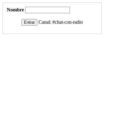
Nombre
Canal:
#chat-con-radio