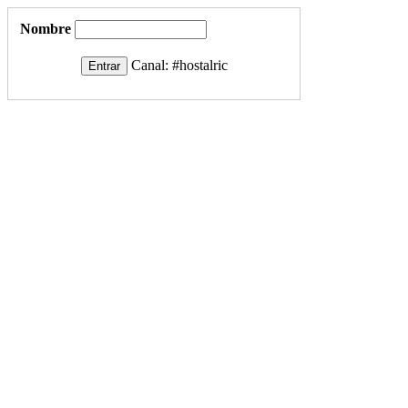
Nombre
Canal:
#hostalric