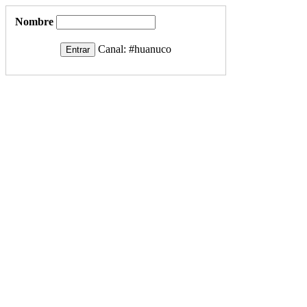
Nombre
Canal:
#huanuco