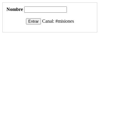
Nombre
Canal:
#misiones