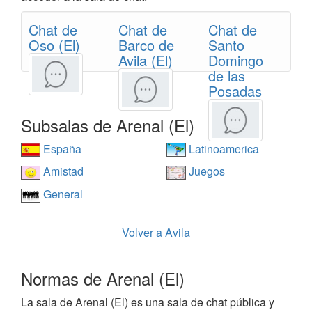
Chat de
Chat de
Chat de
Oso (El)
Barco de
Santo
Avila (El)
Domingo
de las
Posadas
Subsalas de Arenal (El)
España
Latinoamerica
Amistad
Juegos
General
Volver a Avila
Normas de Arenal (El)
La sala de Arenal (El) es una sala de chat pública y