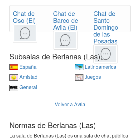
Chat de
Chat de
Chat de
Oso (El)
Barco de
Santo
Avila (El)
Domingo
de las
Posadas
Subsalas de Berlanas (Las)
España
Latinoamerica
Amistad
Juegos
General
Volver a Avila
Normas de Berlanas (Las)
La sala de Berlanas (Las) es una sala de chat pública