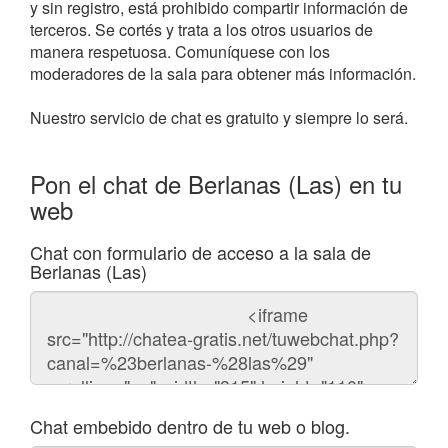
y sin registro, está prohibido compartir información de
terceros. Se cortés y trata a los otros usuarios de
manera respetuosa. Comuníquese con los
moderadores de la sala para obtener más información.
Nuestro servicio de chat es gratuito y siempre lo será.
Pon el chat de Berlanas (Las) en tu
web
Chat con formulario de acceso a la sala de
Berlanas (Las)
Código
del
chat
Chat embebido dentro de tu web o blog.