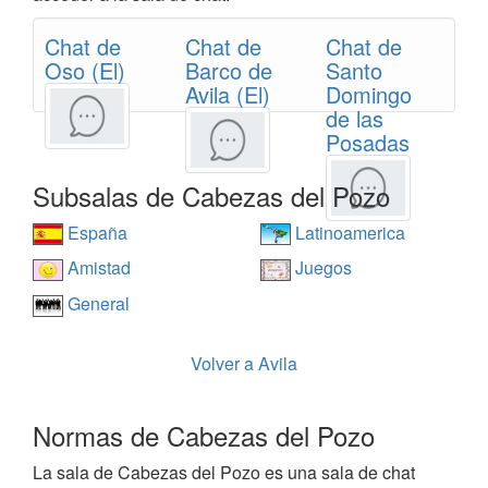
Chat de
Chat de
Chat de
Oso (El)
Barco de
Santo
Avila (El)
Domingo
de las
Posadas
Subsalas de Cabezas del Pozo
España
Latinoamerica
Amistad
Juegos
General
Volver a Avila
Normas de Cabezas del Pozo
La sala de Cabezas del Pozo es una sala de chat