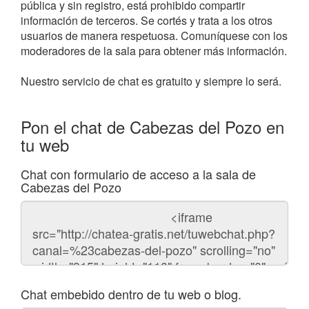
pública y sin registro, está prohibido compartir
información de terceros. Se cortés y trata a los otros
usuarios de manera respetuosa. Comuníquese con los
moderadores de la sala para obtener más información.
Nuestro servicio de chat es gratuito y siempre lo será.
Pon el chat de Cabezas del Pozo en
tu web
Chat con formulario de acceso a la sala de
Cabezas del Pozo
Código
del
chat
Chat embebido dentro de tu web o blog.