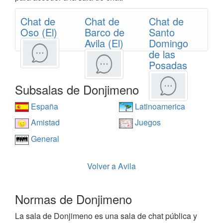
Chat de
Chat de
Chat de
Oso (El)
Barco de
Santo
Avila (El)
Domingo
de las
Posadas
Subsalas de Donjimeno
España
Latinoamerica
Amistad
Juegos
General
Volver a Avila
Normas de Donjimeno
La sala de Donjimeno es una sala de chat pública y