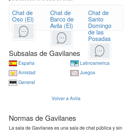
Chat de
Chat de
Chat de
Oso (El)
Barco de
Santo
Avila (El)
Domingo
de las
Posadas
Subsalas de Gavilanes
España
Latinoamerica
Amistad
Juegos
General
Volver a Avila
Normas de Gavilanes
La sala de Gavilanes es una sala de chat pública y sin