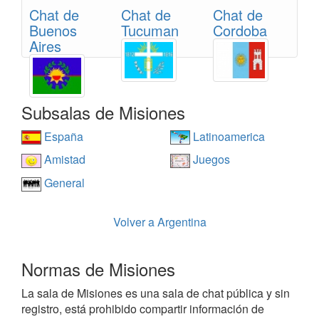
Chat de
Chat de
Chat de
Buenos
Tucuman
Cordoba
Aires
Subsalas de Misiones
España
Latinoamerica
Amistad
Juegos
General
Volver a Argentina
Normas de Misiones
La sala de Misiones es una sala de chat pública y sin
registro, está prohibido compartir información de