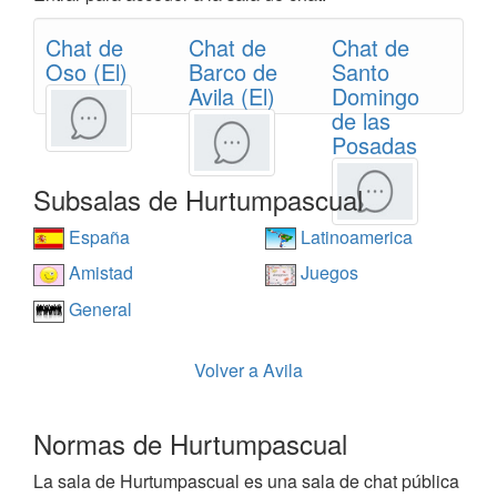
Chat de
Chat de
Chat de
Oso (El)
Barco de
Santo
Avila (El)
Domingo
de las
Posadas
Subsalas de Hurtumpascual
España
Latinoamerica
Amistad
Juegos
General
Volver a Avila
Normas de Hurtumpascual
La sala de Hurtumpascual es una sala de chat pública