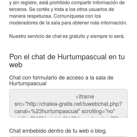
y sin registro, está prohibido compartir información de
terceros. Se cortés y trata a los otros usuarios de
manera respetuosa. Comuníquese con los
moderadores de la sala para obtener más información.
Nuestro servicio de chat es gratuito y siempre lo será.
Pon el chat de Hurtumpascual en tu
web
Chat con formulario de acceso a la sala de
Hurtumpascual
Código
del
chat
Chat embebido dentro de tu web o blog.