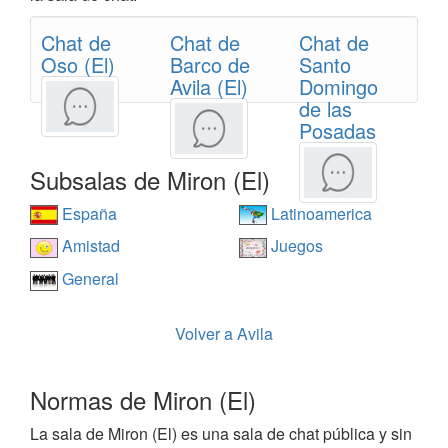
Chat de
Chat de
Chat de
Oso (El)
Barco de
Santo
Avila (El)
Domingo
de las
Posadas
Subsalas de Miron (El)
España
Latinoamerica
Amistad
Juegos
General
Volver a Avila
Normas de Miron (El)
La sala de Miron (El) es una sala de chat pública y sin