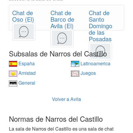
Chat de
Chat de
Chat de
Oso (El)
Barco de
Santo
Avila (El)
Domingo
de las
Posadas
Subsalas de Narros del Castillo
España
Latinoamerica
Amistad
Juegos
General
Volver a Avila
Normas de Narros del Castillo
La sala de Narros del Castillo es una sala de chat