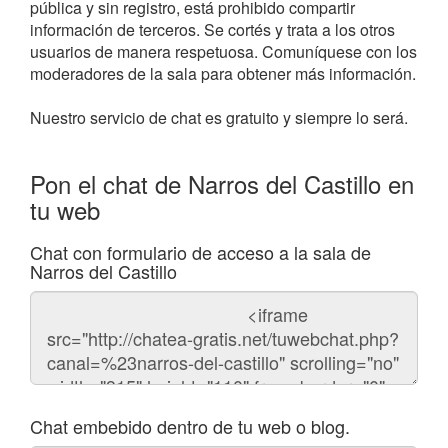
pública y sin registro, está prohibido compartir
información de terceros. Se cortés y trata a los otros
usuarios de manera respetuosa. Comuníquese con los
moderadores de la sala para obtener más información.
Nuestro servicio de chat es gratuito y siempre lo será.
Pon el chat de Narros del Castillo en
tu web
Chat con formulario de acceso a la sala de
Narros del Castillo
Código
del
chat
Chat embebido dentro de tu web o blog.