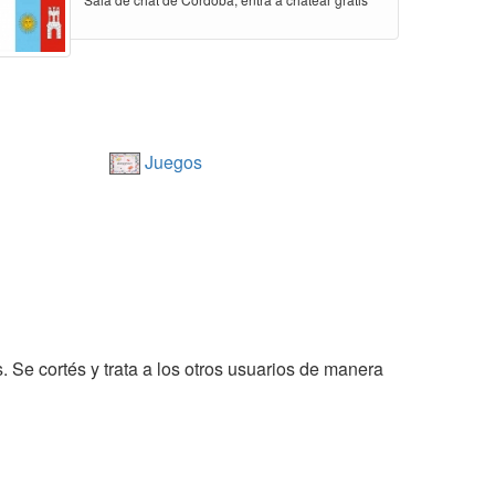
Juegos
. Se cortés y trata a los otros usuarios de manera