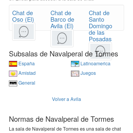
Chat de
Chat de
Chat de
Oso (El)
Barco de
Santo
Avila (El)
Domingo
de las
Posadas
Subsalas de Navalperal de Tormes
España
Latinoamerica
Amistad
Juegos
General
Volver a Avila
Normas de Navalperal de Tormes
La sala de Navalperal de Tormes es una sala de chat