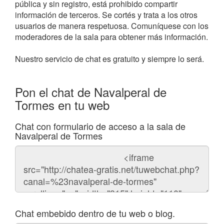
pública y sin registro, está prohibido compartir
información de terceros. Se cortés y trata a los otros
usuarios de manera respetuosa. Comuníquese con los
moderadores de la sala para obtener más información.
Nuestro servicio de chat es gratuito y siempre lo será.
Pon el chat de Navalperal de
Tormes en tu web
Chat con formulario de acceso a la sala de
Navalperal de Tormes
Código
del
chat
Chat embebido dentro de tu web o blog.