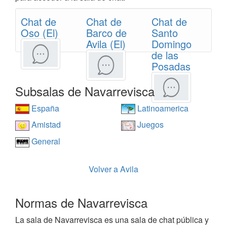
Chat de
Chat de
Chat de
Oso (El)
Barco de
Santo
Avila (El)
Domingo
de las
Posadas
Subsalas de Navarrevisca
España
Latinoamerica
Amistad
Juegos
General
Volver a Avila
Normas de Navarrevisca
La sala de Navarrevisca es una sala de chat pública y