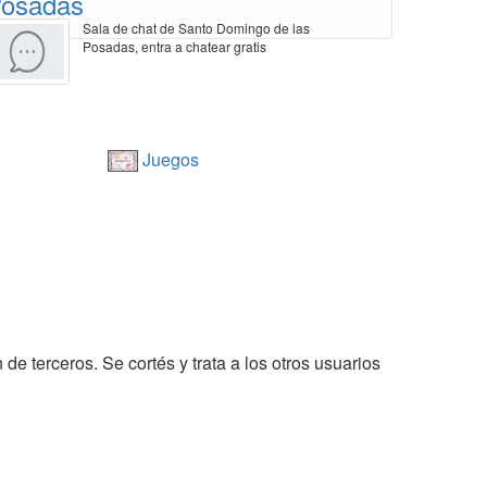
osadas
Sala de chat de Santo Domingo de las
Posadas, entra a chatear gratis
Juegos
de terceros. Se cortés y trata a los otros usuarios