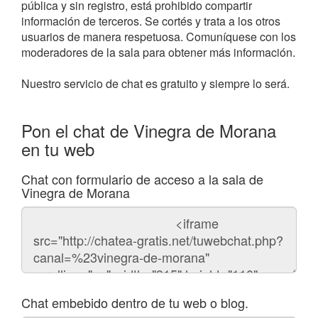
pública y sin registro, está prohibido compartir
información de terceros. Se cortés y trata a los otros
usuarios de manera respetuosa. Comuníquese con los
moderadores de la sala para obtener más información.
Nuestro servicio de chat es gratuito y siempre lo será.
Pon el chat de Vinegra de Morana
en tu web
Chat con formulario de acceso a la sala de
Vinegra de Morana
Código
del
chat
Chat embebido dentro de tu web o blog.