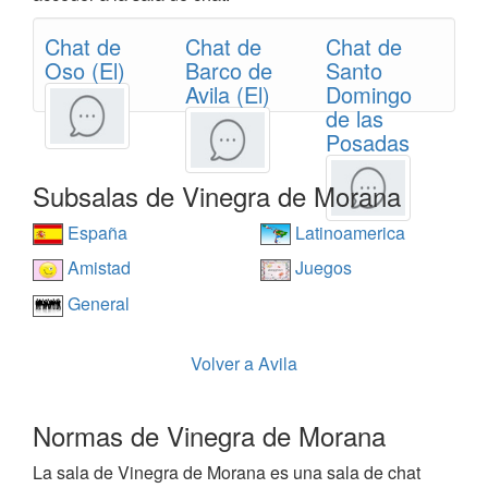
Chat de
Chat de
Chat de
Oso (El)
Barco de
Santo
Avila (El)
Domingo
de las
Posadas
Subsalas de Vinegra de Morana
España
Latinoamerica
Amistad
Juegos
General
Volver a Avila
Normas de Vinegra de Morana
La sala de Vinegra de Morana es una sala de chat