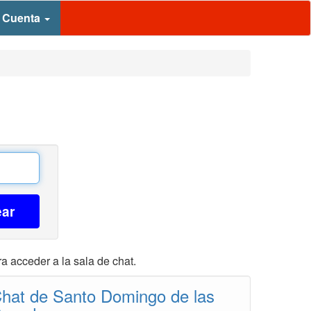
 Cuenta
ear
a acceder a la sala de chat.
hat de Santo Domingo de las