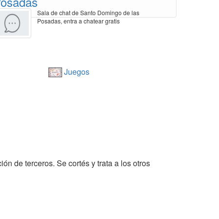
osadas
Sala de chat de Santo Domingo de las
Posadas, entra a chatear gratis
Juegos
ón de terceros. Se cortés y trata a los otros