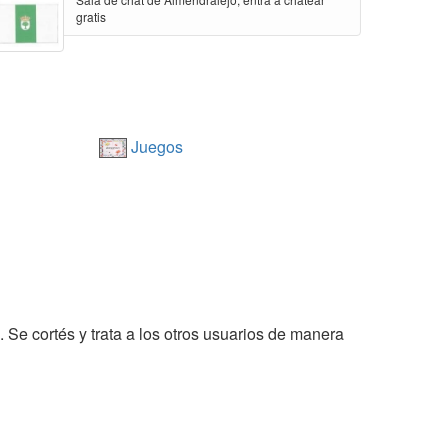
gratis
Juegos
. Se cortés y trata a los otros usuarios de manera