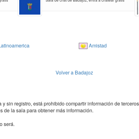
atinoamerica
Amistad
Volver a Badajoz
y sin registro, está prohibido compartir información de terceros
 de la sala para obtener más información.
o será.