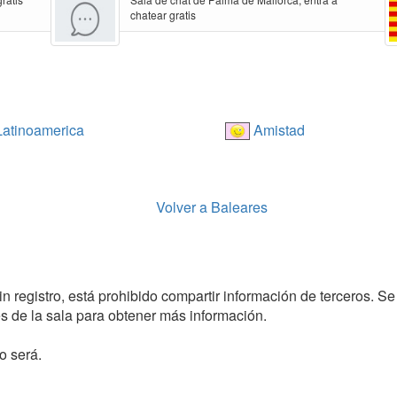
chatear gratis
atinoamerica
Amistad
Volver a Baleares
in registro, está prohibido compartir información de terceros. Se
 de la sala para obtener más información.
o será.