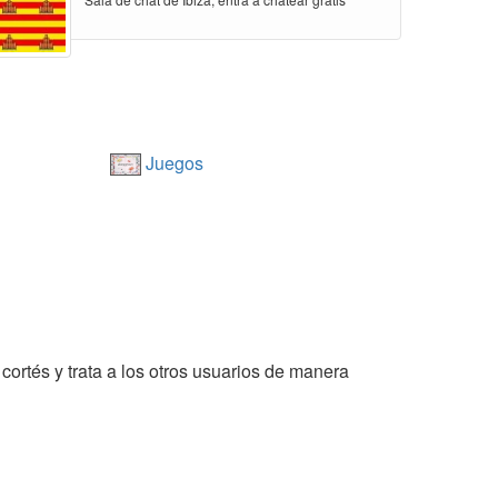
Juegos
 cortés y trata a los otros usuarios de manera