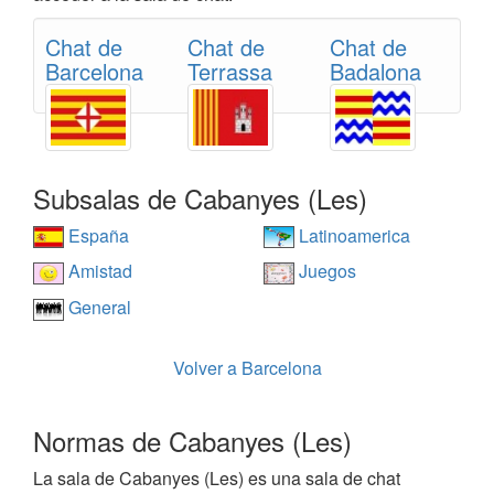
Chat de
Chat de
Chat de
Barcelona
Terrassa
Badalona
Subsalas de Cabanyes (Les)
España
Latinoamerica
Amistad
Juegos
General
Volver a Barcelona
Normas de Cabanyes (Les)
La sala de Cabanyes (Les) es una sala de chat