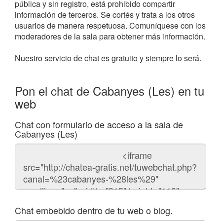
pública y sin registro, está prohibido compartir
información de terceros. Se cortés y trata a los otros
usuarios de manera respetuosa. Comuníquese con los
moderadores de la sala para obtener más información.
Nuestro servicio de chat es gratuito y siempre lo será.
Pon el chat de Cabanyes (Les) en tu
web
Chat con formulario de acceso a la sala de
Cabanyes (Les)
Código
del
chat
Chat embebido dentro de tu web o blog.