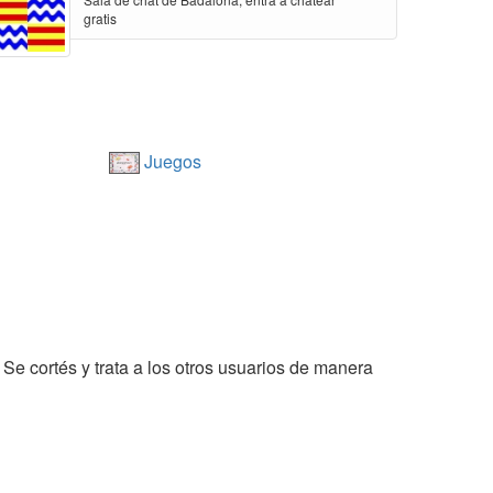
gratis
Juegos
 Se cortés y trata a los otros usuarios de manera