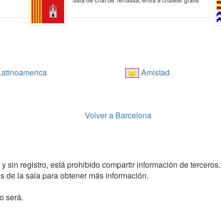
atinoamerica
Amistad
Volver a Barcelona
y sin registro, está prohibido compartir información de terceros.
 de la sala para obtener más información.
o será.