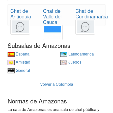
Chat de
Chat de
Chat de
Antioquia
Valle del
Cundinamarca
Cauca
Subsalas de Amazonas
España
Latinoamerica
Amistad
Juegos
General
Volver a Colombia
Normas de Amazonas
La sala de Amazonas es una sala de chat pública y