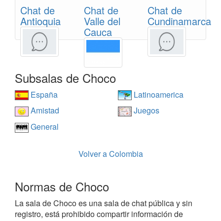
Chat de
Chat de
Chat de
Antioquia
Valle del
Cundinamarca
Cauca
Subsalas de Choco
España
Latinoamerica
Amistad
Juegos
General
Volver a Colombia
Normas de Choco
La sala de Choco es una sala de chat pública y sin
registro, está prohibido compartir información de