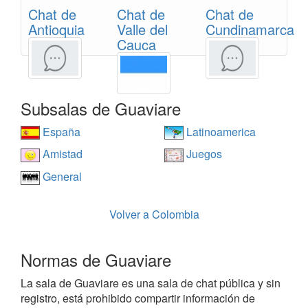
Chat de
Chat de
Chat de
Antioquia
Valle del
Cundinamarca
Cauca
Subsalas de Guaviare
España
Latinoamerica
Amistad
Juegos
General
Volver a Colombia
Normas de Guaviare
La sala de Guaviare es una sala de chat pública y sin
registro, está prohibido compartir información de