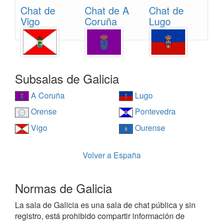
Chat de
Chat de A
Chat de
Vigo
Coruña
Lugo
Subsalas de Galicia
A Coruña
Lugo
Orense
Pontevedra
Vigo
Ourense
Volver a España
Normas de Galicia
La sala de Galicia es una sala de chat pública y sin
registro, está prohibido compartir información de