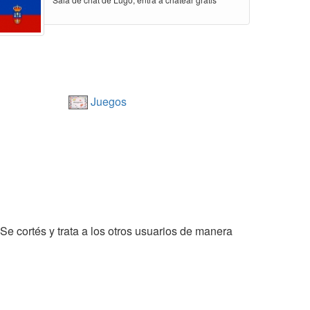
Juegos
 Se cortés y trata a los otros usuarios de manera