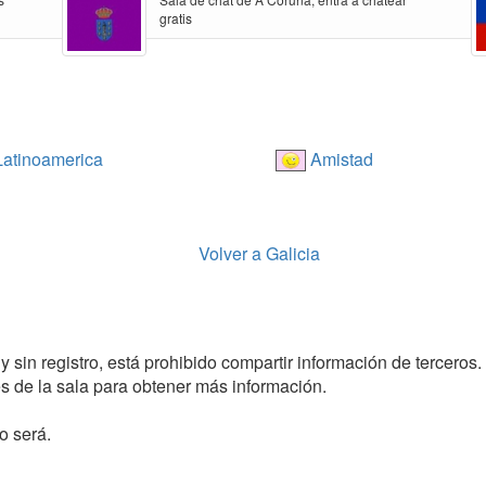
gratis
atinoamerica
Amistad
Volver a Galicia
 sin registro, está prohibido compartir información de terceros.
 de la sala para obtener más información.
o será.