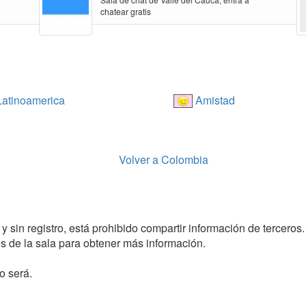
chatear gratis
atinoamerica
Amistad
Volver a Colombia
 sin registro, está prohibido compartir información de terceros.
 de la sala para obtener más información.
o será.