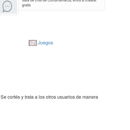
gratis
Juegos
 Se cortés y trata a los otros usuarios de manera