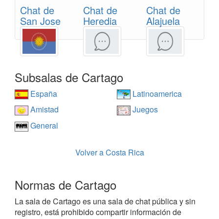
Chat de
Chat de
Chat de
San Jose
Heredia
Alajuela
Subsalas de Cartago
España
Latinoamerica
Amistad
Juegos
General
Volver a Costa Rica
Normas de Cartago
La sala de Cartago es una sala de chat pública y sin
registro, está prohibido compartir información de