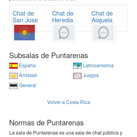
Chat de
Chat de
Chat de
San Jose
Heredia
Alajuela
Subsalas de Puntarenas
España
Latinoamerica
Amistad
Juegos
General
Volver a Costa Rica
Normas de Puntarenas
La sala de Puntarenas es una sala de chat pública y