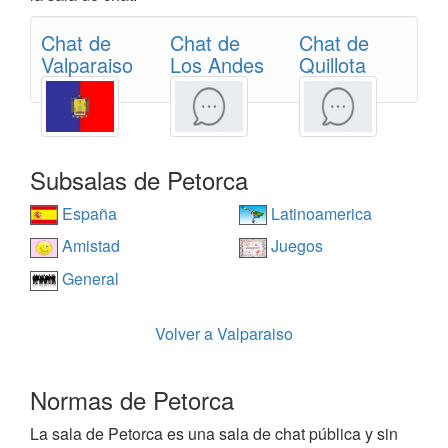
Chat de
Chat de
Chat de
Valparaiso
Los Andes
Quillota
Subsalas de Petorca
España
Latinoamerica
Amistad
Juegos
General
Volver a Valparaiso
Normas de Petorca
La sala de Petorca es una sala de chat pública y sin