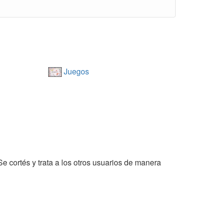
Juegos
Se cortés y trata a los otros usuarios de manera