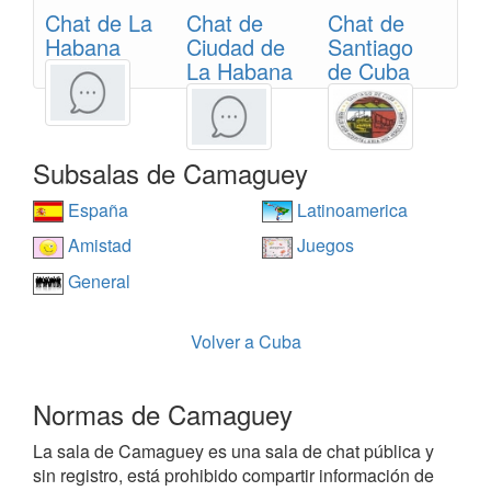
Chat de La
Chat de
Chat de
Habana
Ciudad de
Santiago
La Habana
de Cuba
Subsalas de Camaguey
España
Latinoamerica
Amistad
Juegos
General
Volver a Cuba
Normas de Camaguey
La sala de Camaguey es una sala de chat pública y
sin registro, está prohibido compartir información de