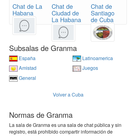
Chat de La
Chat de
Chat de
Habana
Ciudad de
Santiago
La Habana
de Cuba
Subsalas de Granma
España
Latinoamerica
Amistad
Juegos
General
Volver a Cuba
Normas de Granma
La sala de Granma es una sala de chat pública y sin
registro, está prohibido compartir información de