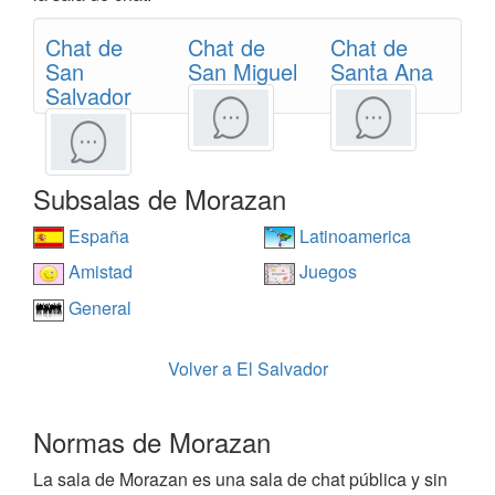
Chat de
Chat de
Chat de
San
San Miguel
Santa Ana
Salvador
Subsalas de Morazan
España
Latinoamerica
Amistad
Juegos
General
Volver a El Salvador
Normas de Morazan
La sala de Morazan es una sala de chat pública y sin