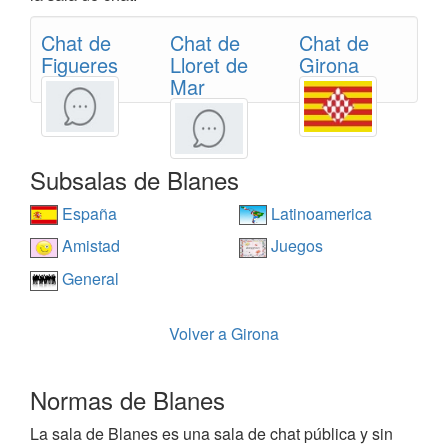
Chat de
Chat de
Chat de
Figueres
Lloret de
Girona
Mar
Subsalas de Blanes
España
Latinoamerica
Amistad
Juegos
General
Volver a Girona
Normas de Blanes
La sala de Blanes es una sala de chat pública y sin