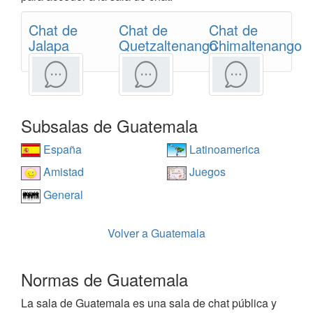
Chat de
Chat de
Chat de
Jalapa
Quetzaltenango
Chimaltenango
Subsalas de Guatemala
España
Latinoamerica
Amistad
Juegos
General
Volver a Guatemala
Normas de Guatemala
La sala de Guatemala es una sala de chat pública y