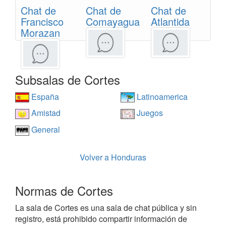
Chat de
Chat de
Chat de
Francisco
Comayagua
Atlantida
Morazan
Subsalas de Cortes
España
Latinoamerica
Amistad
Juegos
General
Volver a Honduras
Normas de Cortes
La sala de Cortes es una sala de chat pública y sin
registro, está prohibido compartir información de