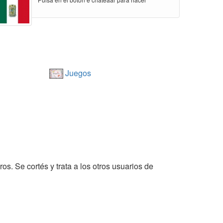
Juegos
os. Se cortés y trata a los otros usuarios de