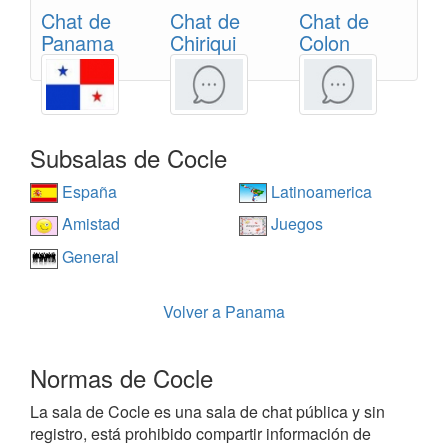
Chat de
Chat de
Chat de
Panama
Chiriqui
Colon
Subsalas de Cocle
España
Latinoamerica
Amistad
Juegos
General
Volver a Panama
Normas de Cocle
La sala de Cocle es una sala de chat pública y sin
registro, está prohibido compartir información de