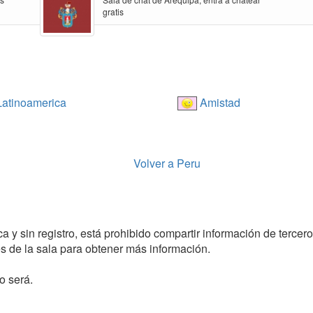
gratis
atinoamerica
Amistad
Volver a Peru
 y sin registro, está prohibido compartir información de tercero
 de la sala para obtener más información.
o será.