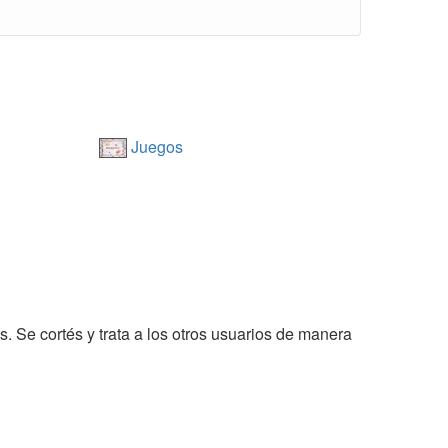
Juegos
s. Se cortés y trata a los otros usuarios de manera