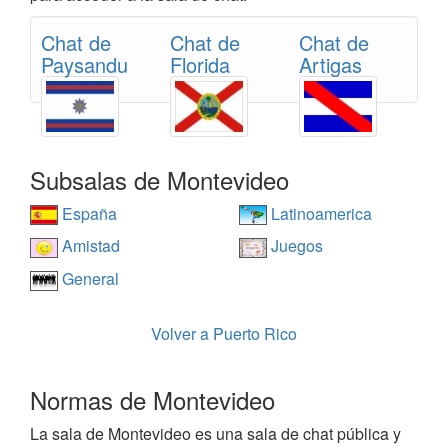
Chat de
Chat de
Chat de
Paysandu
Florida
Artigas
Subsalas de Montevideo
España
Latinoamerica
Amistad
Juegos
General
Volver a Puerto Rico
Normas de Montevideo
La sala de Montevideo es una sala de chat pública y