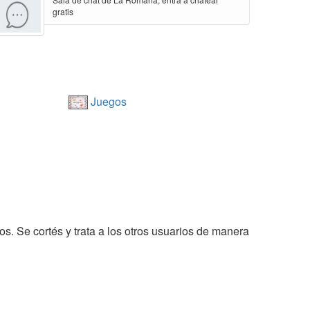
gratis
Juegos
ros. Se cortés y trata a los otros usuarios de manera