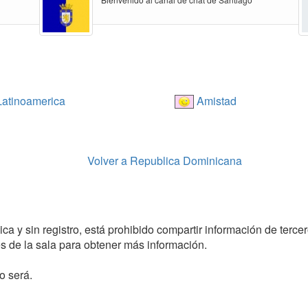
atinoamerica
Amistad
Volver a Republica Dominicana
ica y sin registro, está prohibido compartir información de terce
 de la sala para obtener más información.
o será.