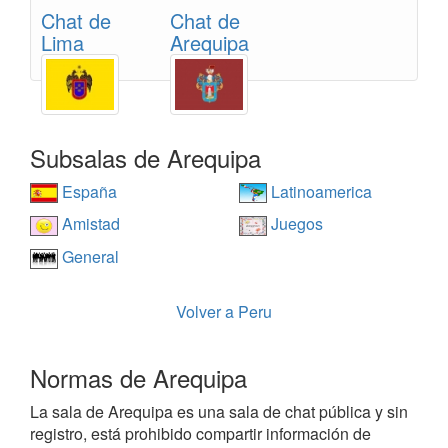
Chat de
Chat de
Lima
Arequipa
Subsalas de Arequipa
España
Latinoamerica
Amistad
Juegos
General
Volver a Peru
Normas de Arequipa
La sala de Arequipa es una sala de chat pública y sin
registro, está prohibido compartir información de