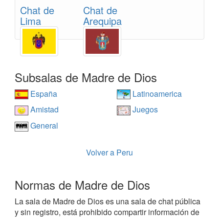
Chat de
Chat de
Lima
Arequipa
Subsalas de Madre de Dios
España
Latinoamerica
Amistad
Juegos
General
Volver a Peru
Normas de Madre de Dios
La sala de Madre de Dios es una sala de chat pública
y sin registro, está prohibido compartir información de